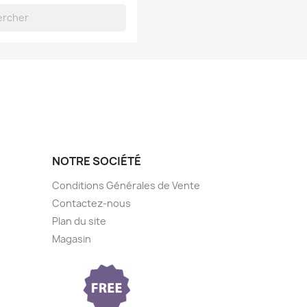
NOTRE SOCIÉTÉ
Conditions Générales de Vente
Contactez-nous
Plan du site
Magasin