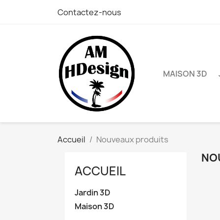
Contactez-nous
MAISON 3D
Accueil
Nouveaux produits
NO
ACCUEIL
Jardin 3D
C
Maison 3D